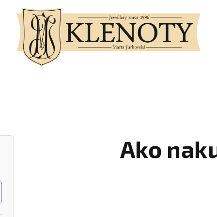
Ako nak