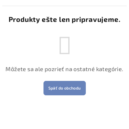
Produkty ešte len pripravujeme.
Môžete sa ale pozrieť na ostatné kategórie.
Späť do obchodu