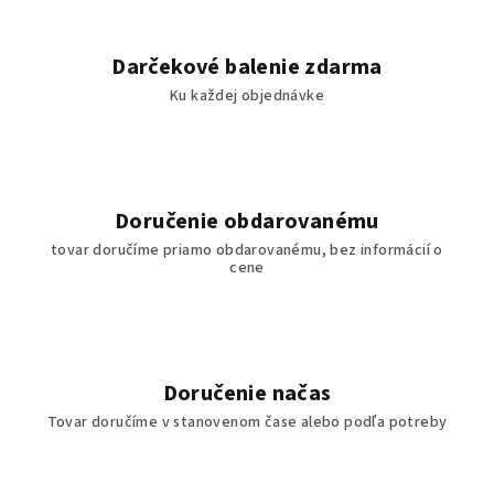
Darčekové balenie zdarma
Ku každej objednávke
Doručenie obdarovanému
tovar doručíme priamo obdarovanému, bez informácií o
cene
Doručenie načas
Tovar doručíme v stanovenom čase alebo podľa potreby