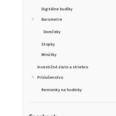
Digitálne budíky
Barometre
Domčeky
Stopky
Minútky
Investičné zlato a striebro
Príslušenstvo
Remienky na hodinky