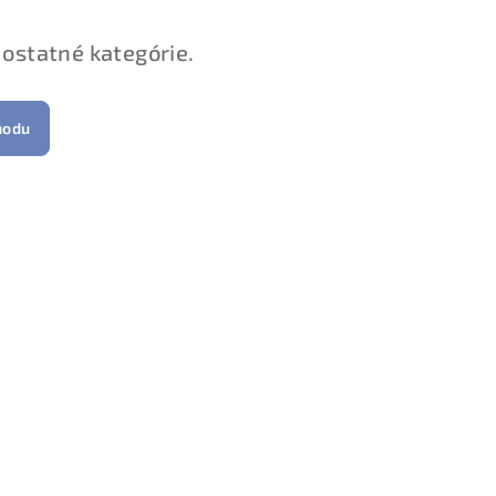
 ostatné kategórie.
hodu