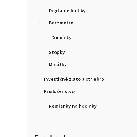
Digitálne budíky
Barometre
Domčeky
Stopky
Minútky
Investičné zlato a striebro
Príslušenstvo
Remienky na hodinky