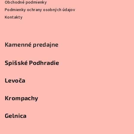
Obchodné podmienky
Podmienky ochrany osobných údajov
Kontakty
Kamenné predajne
Spišské Podhradie
Levoča
Krompachy
Gelnica