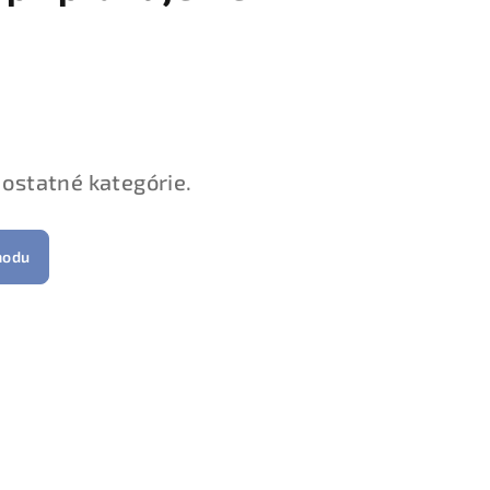
 ostatné kategórie.
hodu