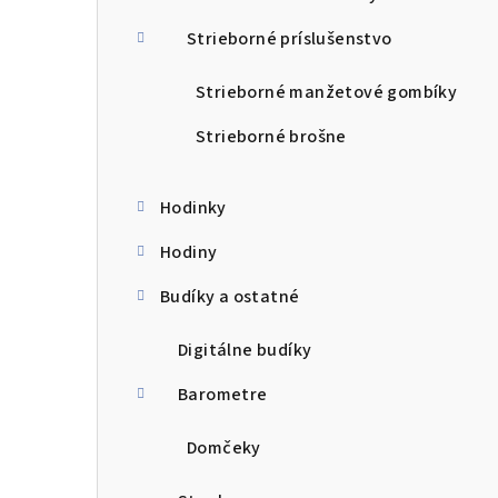
Strieborné príslušenstvo
Strieborné manžetové gombíky
Strieborné brošne
Hodinky
Hodiny
Budíky a ostatné
Digitálne budíky
Barometre
Domčeky