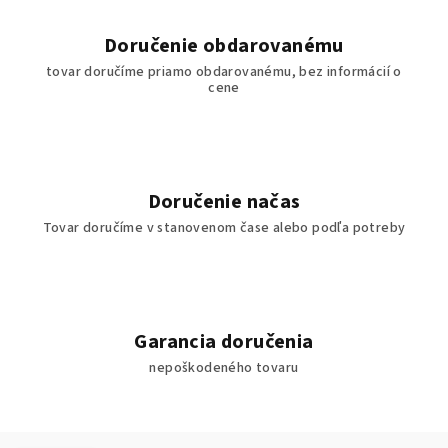
Doručenie obdarovanému
tovar doručíme priamo obdarovanému, bez informácií o
cene
Doručenie načas
Tovar doručíme v stanovenom čase alebo podľa potreby
Garancia doručenia
nepoškodeného tovaru