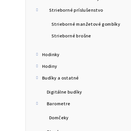
Strieborné príslušenstvo
Strieborné manžetové gombíky
Strieborné brošne
Hodinky
Hodiny
Budíky a ostatné
Digitálne budíky
Barometre
Domčeky