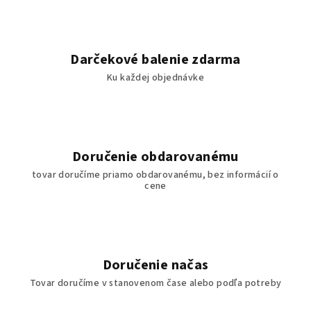
Darčekové balenie zdarma
Ku každej objednávke
Doručenie obdarovanému
tovar doručíme priamo obdarovanému, bez informácií o
cene
Doručenie načas
Tovar doručíme v stanovenom čase alebo podľa potreby