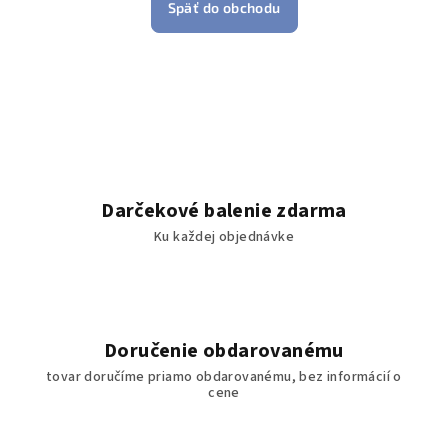
Späť do obchodu
Darčekové balenie zdarma
Ku každej objednávke
Doručenie obdarovanému
tovar doručíme priamo obdarovanému, bez informácií o
cene