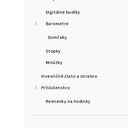
Digitálne budíky
Barometre
Domčeky
Stopky
Minútky
Investičné zlato a striebro
Príslušenstvo
Remienky na hodinky