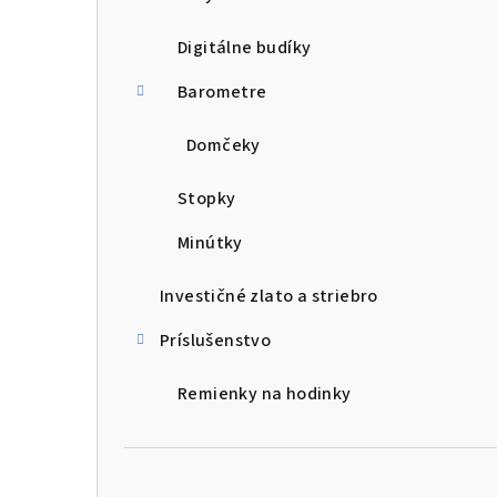
Digitálne budíky
Barometre
Domčeky
Stopky
Minútky
Investičné zlato a striebro
Príslušenstvo
Remienky na hodinky